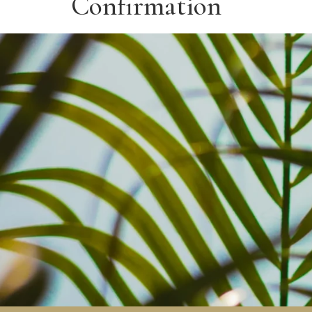
Confirmation