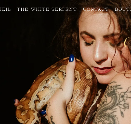
UEIL
THE WHITE SERPENT
CONTACT
BOUT