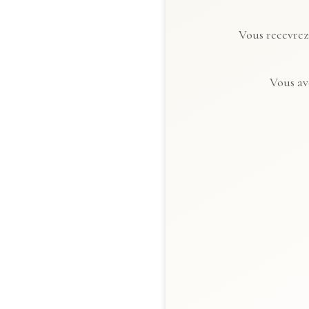
Vous recevrez 
Vous av