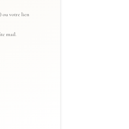
) ou votre lien
te mail.