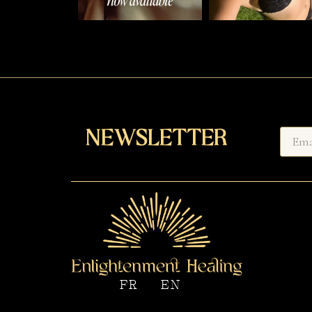
Newsletter
FR
EN